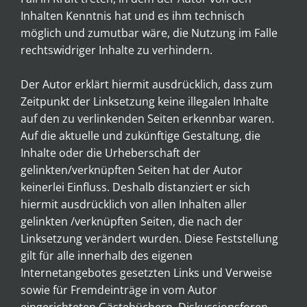
Inhalten Kenntnis hat und es ihm technisch
möglich und zumutbar wäre, die Nutzung im Falle
rechtswidriger Inhalte zu verhindern.
Der Autor erklärt hiermit ausdrücklich, dass zum
Zeitpunkt der Linksetzung keine illegalen Inhalte
auf den zu verlinkenden Seiten erkennbar waren.
Auf die aktuelle und zukünftige Gestaltung, die
Inhalte oder die Urheberschaft der
gelinkten/verknüpften Seiten hat der Autor
keinerlei Einfluss. Deshalb distanziert er sich
hiermit ausdrücklich von allen Inhalten aller
gelinkten /verknüpften Seiten, die nach der
Linksetzung verändert wurden. Diese Feststellung
gilt für alle innerhalb des eigenen
Internetangebotes gesetzten Links und Verweise
sowie für Fremdeinträge in vom Autor