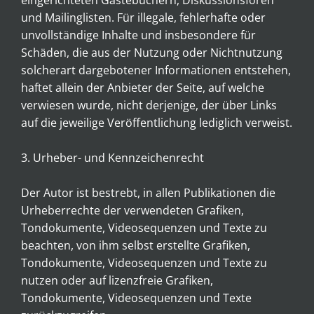
eingerichteten Gästebüchern, Diskussionsforen
und Mailinglisten. Für illegale, fehlerhafte oder
unvollständige Inhalte und insbesondere für
Schäden, die aus der Nutzung oder Nichtnutzung
solcherart dargebotener Informationen entstehen,
haftet allein der Anbieter der Seite, auf welche
verwiesen wurde, nicht derjenige, der über Links
auf die jeweilige Veröffentlichung lediglich verweist.
3. Urheber- und Kennzeichenrecht
Der Autor ist bestrebt, in allen Publikationen die
Urheberrechte der verwendeten Grafiken,
Tondokumente, Videosequenzen und Texte zu
beachten, von ihm selbst erstellte Grafiken,
Tondokumente, Videosequenzen und Texte zu
nutzen oder auf lizenzfreie Grafiken,
Tondokumente, Videosequenzen und Texte