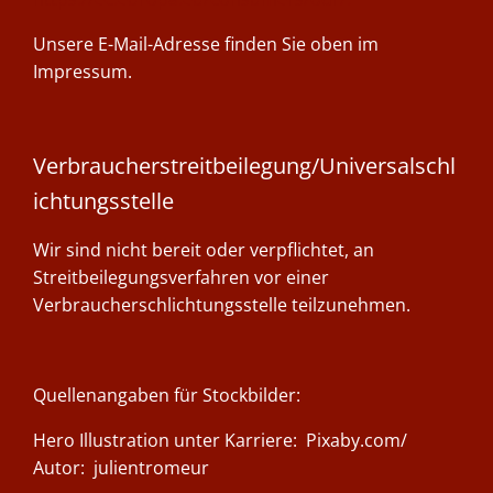
Unsere E-Mail-Adresse finden Sie oben im
Impressum.
Verbraucherstreitbeilegung/Universalschl
ichtungsstelle
Wir sind nicht bereit oder verpflichtet, an
Streitbeilegungsverfahren vor einer
Verbraucherschlichtungsstelle teilzunehmen.
Quellenangaben für Stockbilder:
Hero Illustration unter Karriere:
Pixaby.com
/
Autor:
julientromeur