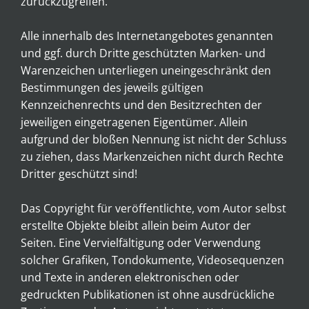
zurückzugreifen.
Alle innerhalb des Internetangebotes genannten
und ggf. durch Dritte geschützten Marken- und
Warenzeichen unterliegen uneingeschränkt den
Bestimmungen des jeweils gültigen
Kennzeichenrechts und den Besitzrechten der
jeweiligen eingetragenen Eigentümer. Allein
aufgrund der bloßen Nennung ist nicht der Schluss
zu ziehen, dass Markenzeichen nicht durch Rechte
Dritter geschützt sind!
Das Copyright für veröffentlichte, vom Autor selbst
erstellte Objekte bleibt allein beim Autor der
Seiten. Eine Vervielfältigung oder Verwendung
solcher Grafiken, Tondokumente, Videosequenzen
und Texte in anderen elektronischen oder
gedruckten Publikationen ist ohne ausdrückliche