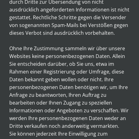
durch Dritte zur Übersendung von nicht
ausdrücklich angeforderten Informationen ist nicht
gestattet. Rechtliche Schritte gegen die Versender
von sogenannten Spam-Mails bei Verstößen gegen
dieses Verbot sind ausdrücklich vorbehalten.
Ohne Ihre Zustimmung sammeln wir über unsere
Websites keine personenbezogenen Daten. Allein
Sie entscheiden darüber, ob Sie uns, etwa im
Rahmen einer Registrierung oder Umfrage, diese
Daten bekannt geben wollen oder nicht. Ihre
personenbezogenen Daten benötigen wir, um Ihre
Anfrage zu beantworten, Ihren Auftrag zu
bearbeiten oder Ihnen Zugang zu speziellen
Informationen oder Angeboten zu verschaffen. Wir
werden Ihre personenbezogenen Daten weder an
Dritte verkaufen noch anderweitig vermarkten.
Sie können jederzeit Ihre Einwilligung zum