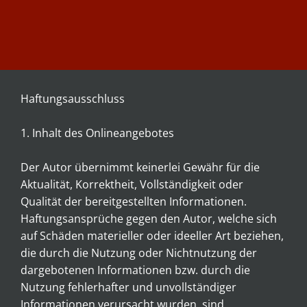
Haftungsausschluss
1. Inhalt des Onlineangebotes
Der Autor übernimmt keinerlei Gewähr für die
Aktualität, Korrektheit, Vollständigkeit oder
Qualität der bereitgestellten Informationen.
Haftungsansprüche gegen den Autor, welche sich
auf Schäden materieller oder ideeller Art beziehen,
die durch die Nutzung oder Nichtnutzung der
dargebotenen Informationen bzw. durch die
Nutzung fehlerhafter und unvollständiger
Informationen verursacht wurden, sind