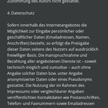
Zustimmung des Autors nicht gestattet.
4. Datenschutz
Sofern innerhalb des Internetangebotes die
Möglichkeit zur Eingabe persönlicher oder
geschäftlicher Daten (Emailadressen, Namen,
Anschriften) besteht, so erfolgt die Preisgabe
dieser Daten seitens des Nutzers auf ausdrücklich
freiwilliger Basis. Die Inanspruchnahme und
Bezahlung aller angebotenen Dienste ist – soweit
technisch möglich und zumutbar – auch ohne
Angabe solcher Daten bzw. unter Angabe
anonymisierter Daten oder eines Pseudonyms
gestattet. Die Nutzung der im Rahmen des
Impressums oder vergleichbarer Angaben
veröffentlichten Kontaktdaten wie Postanschriften,
Telefon- und Faxnummern sowie Emailadressen