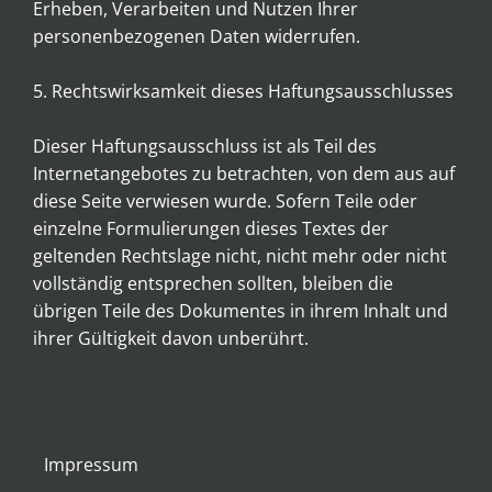
Erheben, Verarbeiten und Nutzen Ihrer
personenbezogenen Daten widerrufen.
5. Rechtswirksamkeit dieses Haftungsausschlusses
Dieser Haftungsausschluss ist als Teil des
Internetangebotes zu betrachten, von dem aus auf
diese Seite verwiesen wurde. Sofern Teile oder
einzelne Formulierungen dieses Textes der
geltenden Rechtslage nicht, nicht mehr oder nicht
vollständig entsprechen sollten, bleiben die
übrigen Teile des Dokumentes in ihrem Inhalt und
ihrer Gültigkeit davon unberührt.
Impressum