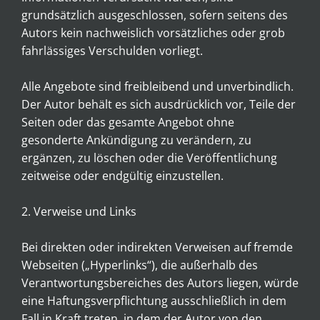
grundsätzlich ausgeschlossen, sofern seitens des
Autors kein nachweislich vorsätzliches oder grob
fahrlässiges Verschulden vorliegt.
Alle Angebote sind freibleibend und unverbindlich.
Der Autor behält es sich ausdrücklich vor, Teile der
Seiten oder das gesamte Angebot ohne
gesonderte Ankündigung zu verändern, zu
ergänzen, zu löschen oder die Veröffentlichung
zeitweise oder endgültig einzustellen.
2. Verweise und Links
Bei direkten oder indirekten Verweisen auf fremde
Webseiten („Hyperlinks“), die außerhalb des
Verantwortungsbereiches des Autors liegen, würde
eine Haftungsverpflichtung ausschließlich in dem
Fall in Kraft treten, in dem der Autor von den